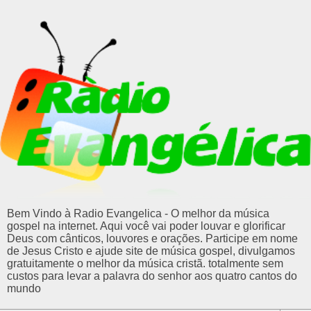
Bem Vindo à Radio Evangelica - O melhor da música
gospel na internet. Aqui você vai poder louvar e glorificar
Deus com cânticos, louvores e orações. Participe em nome
de Jesus Cristo e ajude site de música gospel, divulgamos
gratuitamente o melhor da música cristã. totalmente sem
custos para levar a palavra do senhor aos quatro cantos do
mundo