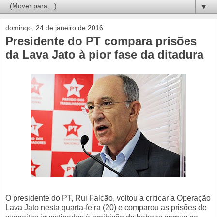
▼
domingo, 24 de janeiro de 2016
Presidente do PT compara prisões
da Lava Jato à pior fase da ditadura
O presidente do PT, Rui Falcão, voltou a criticar a Operação
Lava Jato nesta quarta-feira (20) e comparou as prisões de