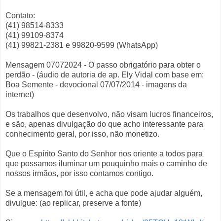
Contato:
(41) 98514-8333
(41) 99109-8374
(41) 99821-2381 e 99820-9599 (WhatsApp)
Mensagem 07072024 - O passo obrigatório para obter o
perdão - (áudio de autoria de ap. Ely Vidal com base em:
Boa Semente - devocional 07/07/2014 - imagens da
internet)
Os trabalhos que desenvolvo, não visam lucros financeiros,
e são, apenas divulgação do que acho interessante para
conhecimento geral, por isso, não monetizo.
Que o Espírito Santo do Senhor nos oriente a todos para
que possamos iluminar um pouquinho mais o caminho de
nossos irmãos, por isso contamos contigo.
Se a mensagem foi útil, e acha que pode ajudar alguém,
divulgue: (ao replicar, preserve a fonte)