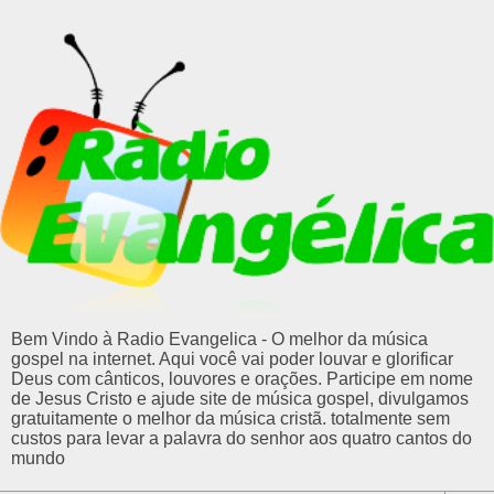
Bem Vindo à Radio Evangelica - O melhor da música
gospel na internet. Aqui você vai poder louvar e glorificar
Deus com cânticos, louvores e orações. Participe em nome
de Jesus Cristo e ajude site de música gospel, divulgamos
gratuitamente o melhor da música cristã. totalmente sem
custos para levar a palavra do senhor aos quatro cantos do
mundo