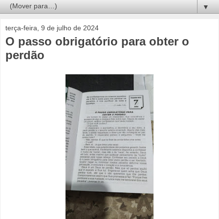
▼
terça-feira, 9 de julho de 2024
O passo obrigatório para obter o
perdão