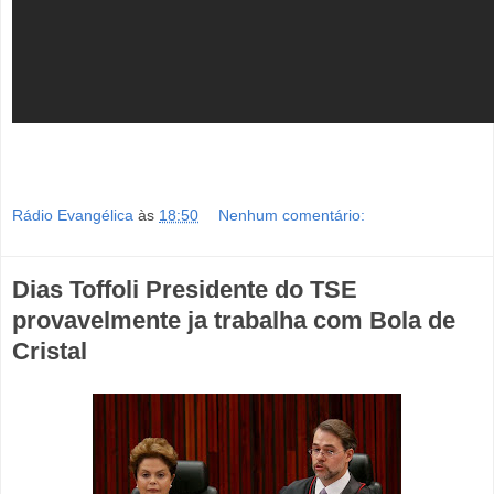
Rádio Evangélica
às
18:50
Nenhum comentário:
Dias Toffoli Presidente do TSE
provavelmente ja trabalha com Bola de
Cristal