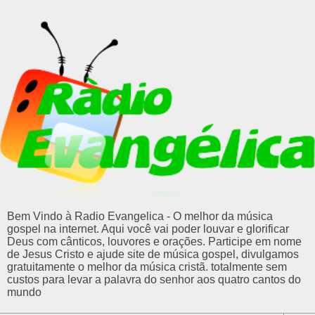
Bem Vindo à Radio Evangelica - O melhor da música
gospel na internet. Aqui você vai poder louvar e glorificar
Deus com cânticos, louvores e orações. Participe em nome
de Jesus Cristo e ajude site de música gospel, divulgamos
gratuitamente o melhor da música cristã. totalmente sem
custos para levar a palavra do senhor aos quatro cantos do
mundo