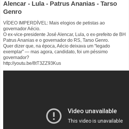
Alencar - Lula - Patrus Ananias - Tarso
Genro
VÍDEO IMPERDÍVEL: Mais elogios de petistas ao
governador Aécio.
O ex-vice-presidente José Alencar, Lula, o ex-prefeito de BH
Patrus Ananias e o governador do RS, Tarso Genro.
Quer dizer que, na época, Aécio deixava um “legado
exemplar” — mas agora, candidato, foi um péssimo
governador?
http://youtu.be/8tT3ZZ93Kus