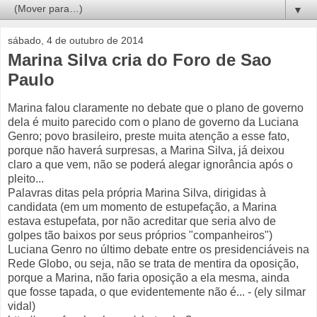
▼
sábado, 4 de outubro de 2014
Marina Silva cria do Foro de Sao
Paulo
Marina falou claramente no debate que o plano de governo
dela é muito parecido com o plano de governo da Luciana
Genro; povo brasileiro, preste muita atenção a esse fato,
porque não haverá surpresas, a Marina Silva, já deixou
claro a que vem, não se poderá alegar ignorância após o
pleito...
Palavras ditas pela própria Marina Silva, dirigidas à
candidata (em um momento de estupefação, a Marina
estava estupefata, por não acreditar que seria alvo de
golpes tão baixos por seus próprios "companheiros")
Luciana Genro no último debate entre os presidenciáveis na
Rede Globo, ou seja, não se trata de mentira da oposição,
porque a Marina, não faria oposição a ela mesma, ainda
que fosse tapada, o que evidentemente não é... - (ely silmar
vidal)