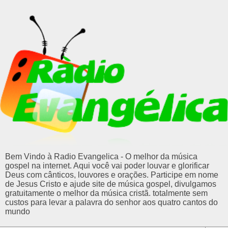
Bem Vindo à Radio Evangelica - O melhor da música
gospel na internet. Aqui você vai poder louvar e glorificar
Deus com cânticos, louvores e orações. Participe em nome
de Jesus Cristo e ajude site de música gospel, divulgamos
gratuitamente o melhor da música cristã. totalmente sem
custos para levar a palavra do senhor aos quatro cantos do
mundo