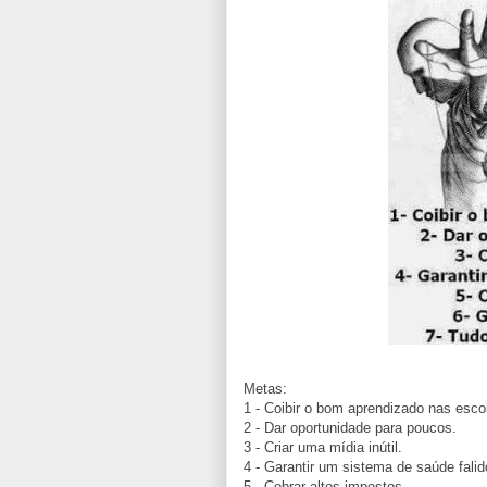
Metas:
1 - Coibir o bom aprendizado nas esco
2 - Dar oportunidade para poucos.
3 - Criar uma mídia inútil.
4 - Garantir um sistema de saúde falid
5 - Cobrar altos impostos.