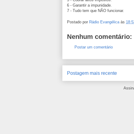
6 - Garantir a impunidade.
7 - Tudo tem que NÃO funcionar.
Postado por
Rádio Evangélica
às
18:5
Nenhum comentário:
Postar um comentário
Postagem mais recente
Assin