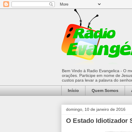
Bem Vindo à Radio Evangelica - O mel
orações. Participe em nome de Jesus 
custos para levar a palavra do senh
Início
Quem Somos
domingo, 10 de janeiro de 2016
O Estado Idiotizador 