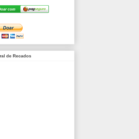
ral de Recados