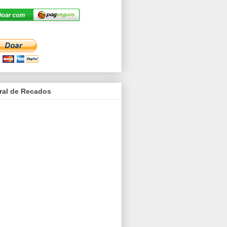
ral de Recados