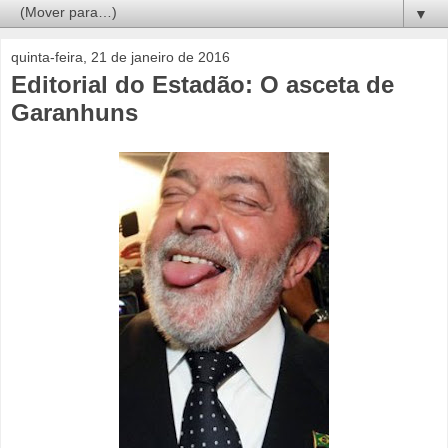
▼
quinta-feira, 21 de janeiro de 2016
Editorial do Estadão: O asceta de
Garanhuns