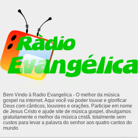
Bem Vindo à Radio Evangelica - O melhor da música
gospel na internet. Aqui você vai poder louvar e glorificar
Deus com cânticos, louvores e orações. Participe em nome
de Jesus Cristo e ajude site de música gospel, divulgamos
gratuitamente o melhor da música cristã. totalmente sem
custos para levar a palavra do senhor aos quatro cantos do
mundo