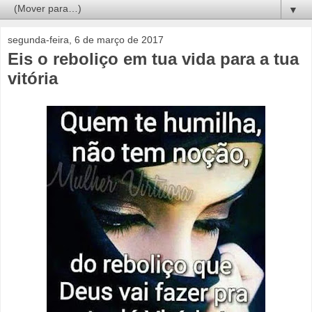
▼
segunda-feira, 6 de março de 2017
Eis o reboliço em tua vida para a tua
vitória