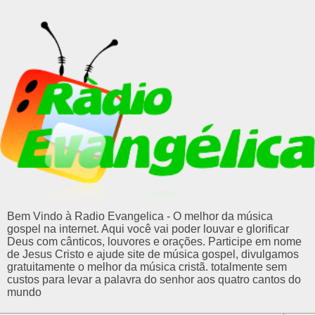
Bem Vindo à Radio Evangelica - O melhor da música
gospel na internet. Aqui você vai poder louvar e glorificar
Deus com cânticos, louvores e orações. Participe em nome
de Jesus Cristo e ajude site de música gospel, divulgamos
gratuitamente o melhor da música cristã. totalmente sem
custos para levar a palavra do senhor aos quatro cantos do
mundo