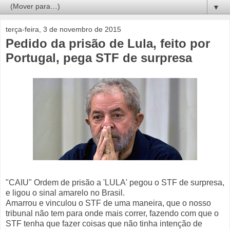
▼
terça-feira, 3 de novembro de 2015
Pedido da prisão de Lula, feito por
Portugal, pega STF de surpresa
"CAIU" Ordem de prisão a 'LULA' pegou o STF de surpresa,
e ligou o sinal amarelo no Brasil.
Amarrou e vinculou o STF de uma maneira, que o nosso
tribunal não tem para onde mais correr, fazendo com que o
STF tenha que fazer coisas que não tinha intenção de