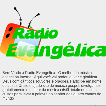
Bem Vindo à Radio Evangelica - O melhor da música
gospel na internet. Aqui você vai poder louvar e glorificar
Deus com cânticos, louvores e orações. Participe em nome
de Jesus Cristo e ajude site de música gospel, divulgamos
gratuitamente o melhor da música cristã. totalmente sem
custos para levar a palavra do senhor aos quatro cantos do
mundo