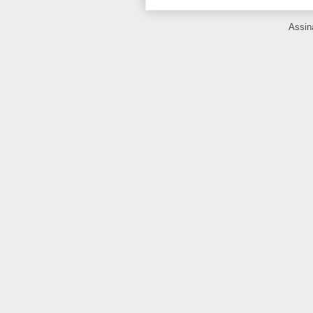
Assin