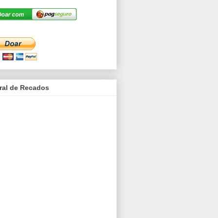
ral de Recados