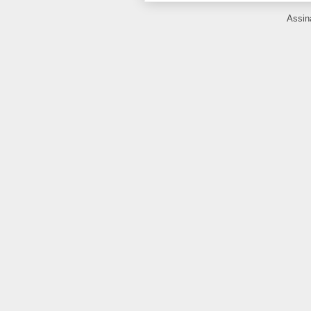
Assin