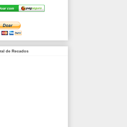
ral de Recados