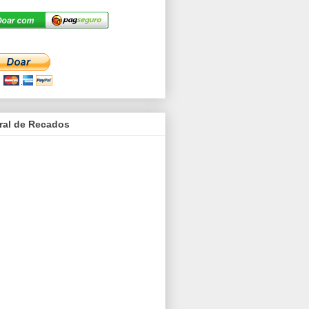
ral de Recados