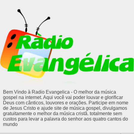
Bem Vindo à Radio Evangelica - O melhor da música
gospel na internet. Aqui você vai poder louvar e glorificar
Deus com cânticos, louvores e orações. Participe em nome
de Jesus Cristo e ajude site de música gospel, divulgamos
gratuitamente o melhor da música cristã. totalmente sem
custos para levar a palavra do senhor aos quatro cantos do
mundo