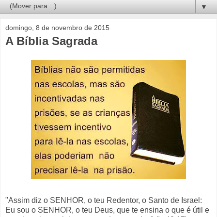
▼
domingo, 8 de novembro de 2015
A Bíblia Sagrada
"Assim diz o SENHOR, o teu Redentor, o Santo de Israel:
Eu sou o SENHOR, o teu Deus, que te ensina o que é útil e