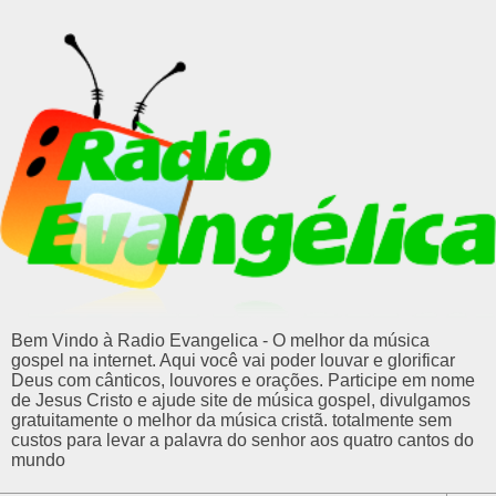
Bem Vindo à Radio Evangelica - O melhor da música
gospel na internet. Aqui você vai poder louvar e glorificar
Deus com cânticos, louvores e orações. Participe em nome
de Jesus Cristo e ajude site de música gospel, divulgamos
gratuitamente o melhor da música cristã. totalmente sem
custos para levar a palavra do senhor aos quatro cantos do
mundo