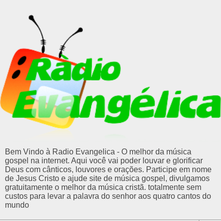
Bem Vindo à Radio Evangelica - O melhor da música
gospel na internet. Aqui você vai poder louvar e glorificar
Deus com cânticos, louvores e orações. Participe em nome
de Jesus Cristo e ajude site de música gospel, divulgamos
gratuitamente o melhor da música cristã. totalmente sem
custos para levar a palavra do senhor aos quatro cantos do
mundo