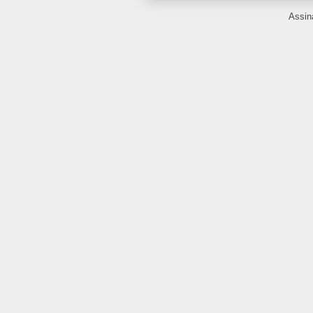
Assin