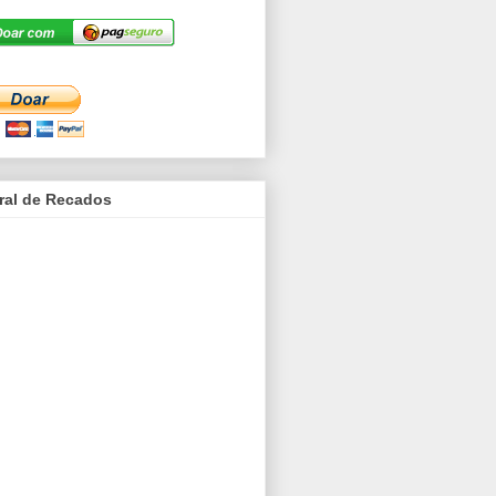
ral de Recados