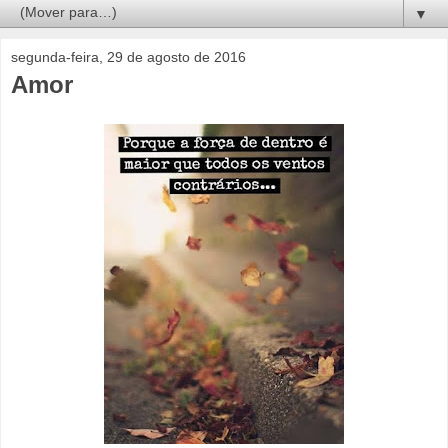
▼
segunda-feira, 29 de agosto de 2016
Amor