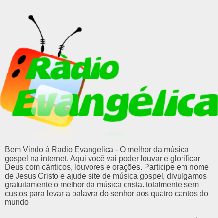
Bem Vindo à Radio Evangelica - O melhor da música
gospel na internet. Aqui você vai poder louvar e glorificar
Deus com cânticos, louvores e orações. Participe em nome
de Jesus Cristo e ajude site de música gospel, divulgamos
gratuitamente o melhor da música cristã. totalmente sem
custos para levar a palavra do senhor aos quatro cantos do
mundo