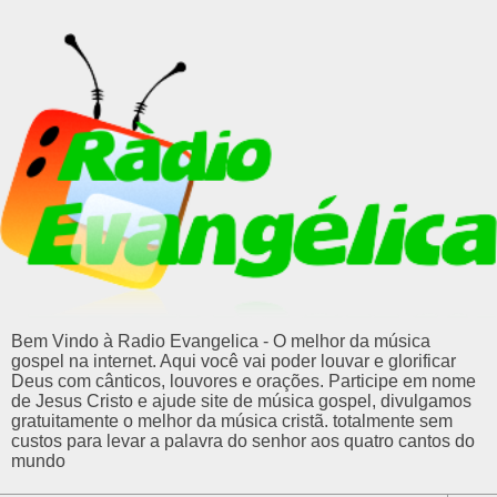
Bem Vindo à Radio Evangelica - O melhor da música
gospel na internet. Aqui você vai poder louvar e glorificar
Deus com cânticos, louvores e orações. Participe em nome
de Jesus Cristo e ajude site de música gospel, divulgamos
gratuitamente o melhor da música cristã. totalmente sem
custos para levar a palavra do senhor aos quatro cantos do
mundo