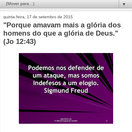
▼
quinta-feira, 17 de setembro de 2015
"Porque amavam mais a glória dos
homens do que a glória de Deus."
(Jo 12:43)