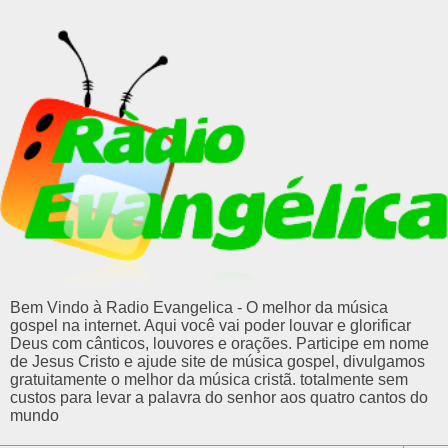
Bem Vindo à Radio Evangelica - O melhor da música
gospel na internet. Aqui você vai poder louvar e glorificar
Deus com cânticos, louvores e orações. Participe em nome
de Jesus Cristo e ajude site de música gospel, divulgamos
gratuitamente o melhor da música cristã. totalmente sem
custos para levar a palavra do senhor aos quatro cantos do
mundo