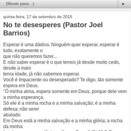
▼
quinta-feira, 17 de setembro de 2015
No te desesperes (Pastor Joel
Barrios)
Esperar é uma dádiva. Ninguém quer esperar, esperar é
tudo, exatamente o
que não queremos fazer...
E não saber esperar é o que temos já desde muito cedo,
desde a mais
tenra idade, já não sabemos esperar.
Você é Impaciente ou desesperado? Te digo, tão somente
espera em Deus.
"Ó minha alma, espera somente em Deus, porque dele vem
a minha esperança.
Só ele é a minha rocha e a minha salvação; é a minha
defesa; não serei
abalado.
Em Deus está a minha salvação e a minha glória; a rocha
da minha