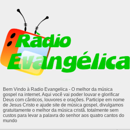
Bem Vindo à Radio Evangelica - O melhor da música
gospel na internet. Aqui você vai poder louvar e glorificar
Deus com cânticos, louvores e orações. Participe em nome
de Jesus Cristo e ajude site de música gospel, divulgamos
gratuitamente o melhor da música cristã. totalmente sem
custos para levar a palavra do senhor aos quatro cantos do
mundo