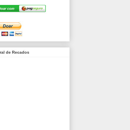
ral de Recados