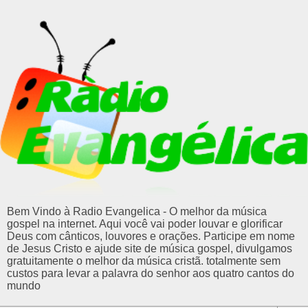
Bem Vindo à Radio Evangelica - O melhor da música
gospel na internet. Aqui você vai poder louvar e glorificar
Deus com cânticos, louvores e orações. Participe em nome
de Jesus Cristo e ajude site de música gospel, divulgamos
gratuitamente o melhor da música cristã. totalmente sem
custos para levar a palavra do senhor aos quatro cantos do
mundo