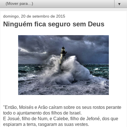
▼
domingo, 20 de setembro de 2015
Ninguém fica seguro sem Deus
"Então, Moisés e Arão caíram sobre os seus rostos perante
todo o ajuntamento dos filhos de Israel.
E Josué, filho de Num, e Calebe, filho de Jefoné, dos que
espiaram a terra, rasgaram as suas vestes.