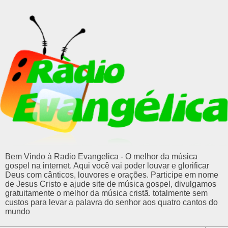
Bem Vindo à Radio Evangelica - O melhor da música
gospel na internet. Aqui você vai poder louvar e glorificar
Deus com cânticos, louvores e orações. Participe em nome
de Jesus Cristo e ajude site de música gospel, divulgamos
gratuitamente o melhor da música cristã. totalmente sem
custos para levar a palavra do senhor aos quatro cantos do
mundo