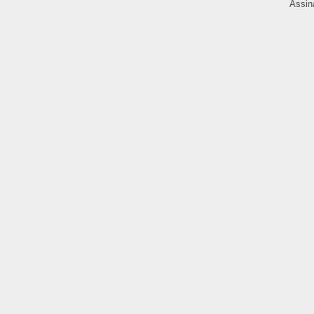
Assin