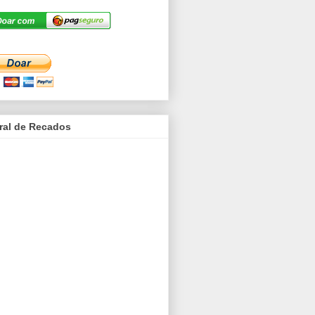
ral de Recados