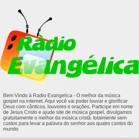
Bem Vindo à Radio Evangelica - O melhor da música
gospel na internet. Aqui você vai poder louvar e glorificar
Deus com cânticos, louvores e orações. Participe em nome
de Jesus Cristo e ajude site de música gospel, divulgamos
gratuitamente o melhor da música cristã. totalmente sem
custos para levar a palavra do senhor aos quatro cantos do
mundo