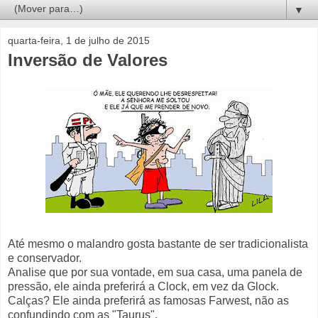
▼
quarta-feira, 1 de julho de 2015
Inversão de Valores
Até mesmo o malandro gosta bastante de ser tradicionalista
e conservador.
Analise que por sua vontade, em sua casa, uma panela de
pressão, ele ainda preferirá a Clock, em vez da Glock.
Calças? Ele ainda preferirá as famosas Farwest, não as
confundindo com as "Taurus".