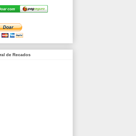
ral de Recados