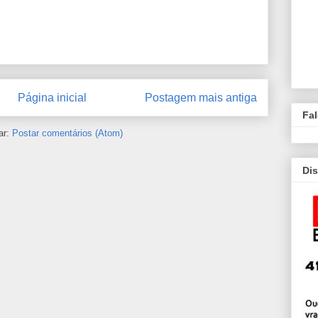
Página inicial
Postagem mais antiga
Fa
ar:
Postar comentários (Atom)
Dis