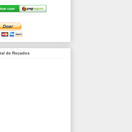
ral de Recados