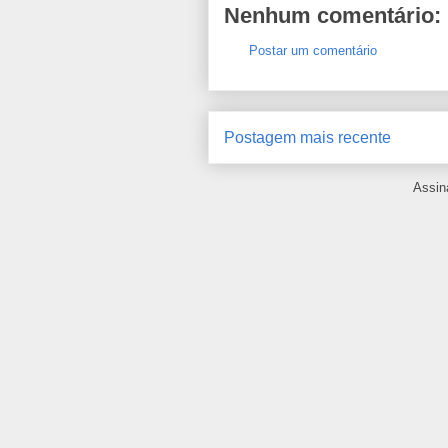
Nenhum comentário:
Postar um comentário
Postagem mais recente
Assin