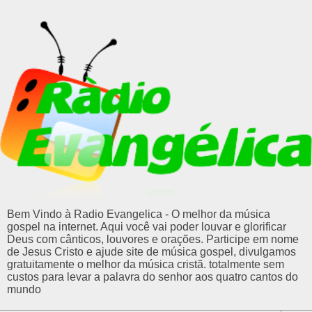
Bem Vindo à Radio Evangelica - O melhor da música
gospel na internet. Aqui você vai poder louvar e glorificar
Deus com cânticos, louvores e orações. Participe em nome
de Jesus Cristo e ajude site de música gospel, divulgamos
gratuitamente o melhor da música cristã. totalmente sem
custos para levar a palavra do senhor aos quatro cantos do
mundo