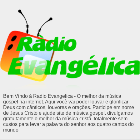
Bem Vindo à Radio Evangelica - O melhor da música
gospel na internet. Aqui você vai poder louvar e glorificar
Deus com cânticos, louvores e orações. Participe em nome
de Jesus Cristo e ajude site de música gospel, divulgamos
gratuitamente o melhor da música cristã. totalmente sem
custos para levar a palavra do senhor aos quatro cantos do
mundo