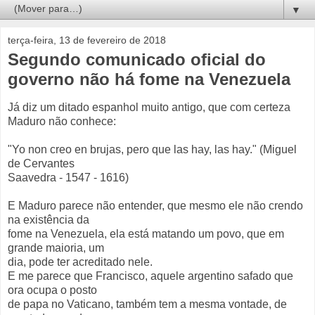
▼
terça-feira, 13 de fevereiro de 2018
Segundo comunicado oficial do
governo não há fome na Venezuela
Já diz um ditado espanhol muito antigo, que com certeza
Maduro não conhece:
"Yo non creo en brujas, pero que las hay, las hay." (Miguel
de Cervantes
Saavedra - 1547 - 1616)
E Maduro parece não entender, que mesmo ele não crendo
na existência da
fome na Venezuela, ela está matando um povo, que em
grande maioria, um
dia, pode ter acreditado nele.
E me parece que Francisco, aquele argentino safado que
ora ocupa o posto
de papa no Vaticano, também tem a mesma vontade, de