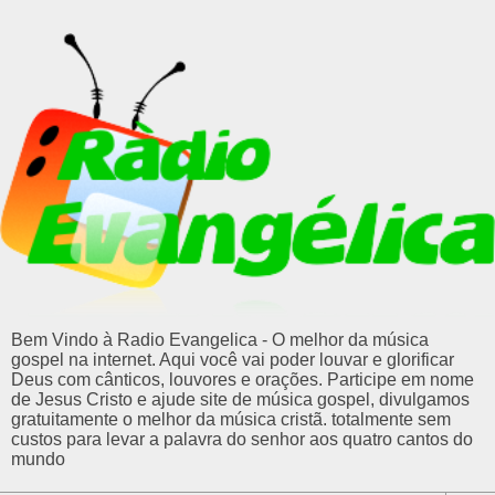
Bem Vindo à Radio Evangelica - O melhor da música
gospel na internet. Aqui você vai poder louvar e glorificar
Deus com cânticos, louvores e orações. Participe em nome
de Jesus Cristo e ajude site de música gospel, divulgamos
gratuitamente o melhor da música cristã. totalmente sem
custos para levar a palavra do senhor aos quatro cantos do
mundo