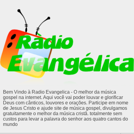
Bem Vindo à Radio Evangelica - O melhor da música
gospel na internet. Aqui você vai poder louvar e glorificar
Deus com cânticos, louvores e orações. Participe em nome
de Jesus Cristo e ajude site de música gospel, divulgamos
gratuitamente o melhor da música cristã. totalmente sem
custos para levar a palavra do senhor aos quatro cantos do
mundo