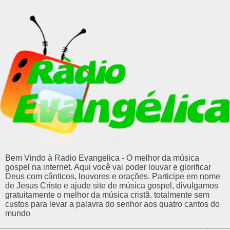
Bem Vindo à Radio Evangelica - O melhor da música
gospel na internet. Aqui você vai poder louvar e glorificar
Deus com cânticos, louvores e orações. Participe em nome
de Jesus Cristo e ajude site de música gospel, divulgamos
gratuitamente o melhor da música cristã. totalmente sem
custos para levar a palavra do senhor aos quatro cantos do
mundo