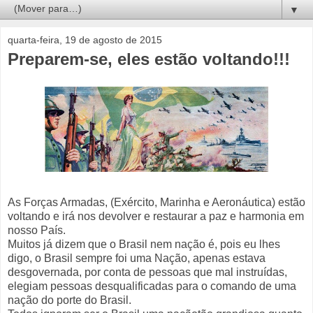
▼
quarta-feira, 19 de agosto de 2015
Preparem-se, eles estão voltando!!!
As Forças Armadas, (Exército, Marinha e Aeronáutica) estão
voltando e irá nos devolver e restaurar a paz e harmonia em
nosso País.
Muitos já dizem que o Brasil nem nação é, pois eu lhes
digo, o Brasil sempre foi uma Nação, apenas estava
desgovernada, por conta de pessoas que mal instruídas,
elegiam pessoas desqualificadas para o comando de uma
nação do porte do Brasil.