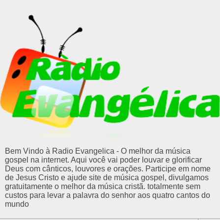
Bem Vindo à Radio Evangelica - O melhor da música
gospel na internet. Aqui você vai poder louvar e glorificar
Deus com cânticos, louvores e orações. Participe em nome
de Jesus Cristo e ajude site de música gospel, divulgamos
gratuitamente o melhor da música cristã. totalmente sem
custos para levar a palavra do senhor aos quatro cantos do
mundo