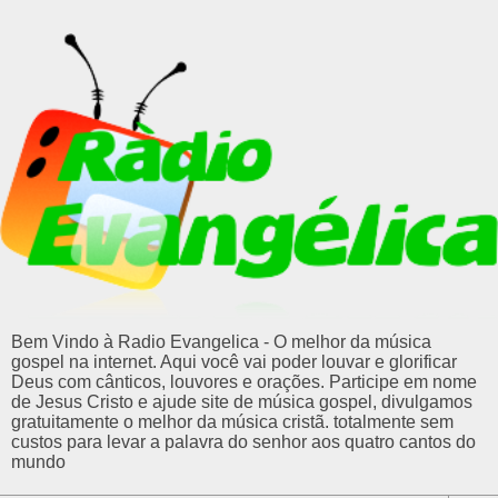
Bem Vindo à Radio Evangelica - O melhor da música
gospel na internet. Aqui você vai poder louvar e glorificar
Deus com cânticos, louvores e orações. Participe em nome
de Jesus Cristo e ajude site de música gospel, divulgamos
gratuitamente o melhor da música cristã. totalmente sem
custos para levar a palavra do senhor aos quatro cantos do
mundo