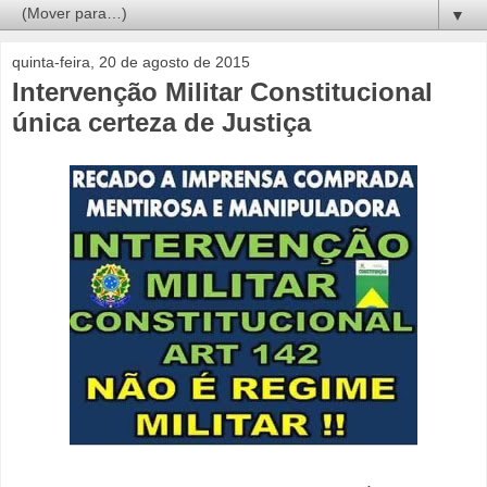
▼
quinta-feira, 20 de agosto de 2015
Intervenção Militar Constitucional
única certeza de Justiça