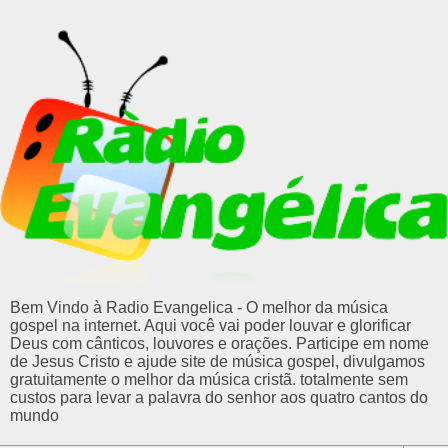
Bem Vindo à Radio Evangelica - O melhor da música
gospel na internet. Aqui você vai poder louvar e glorificar
Deus com cânticos, louvores e orações. Participe em nome
de Jesus Cristo e ajude site de música gospel, divulgamos
gratuitamente o melhor da música cristã. totalmente sem
custos para levar a palavra do senhor aos quatro cantos do
mundo