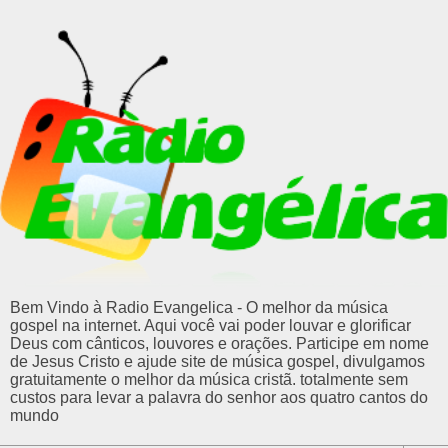
Bem Vindo à Radio Evangelica - O melhor da música
gospel na internet. Aqui você vai poder louvar e glorificar
Deus com cânticos, louvores e orações. Participe em nome
de Jesus Cristo e ajude site de música gospel, divulgamos
gratuitamente o melhor da música cristã. totalmente sem
custos para levar a palavra do senhor aos quatro cantos do
mundo