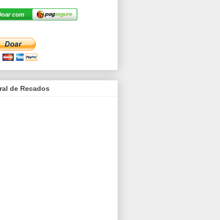
ral de Recados