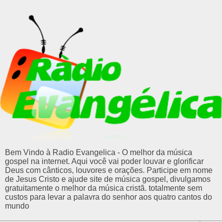
Bem Vindo à Radio Evangelica - O melhor da música
gospel na internet. Aqui você vai poder louvar e glorificar
Deus com cânticos, louvores e orações. Participe em nome
de Jesus Cristo e ajude site de música gospel, divulgamos
gratuitamente o melhor da música cristã. totalmente sem
custos para levar a palavra do senhor aos quatro cantos do
mundo