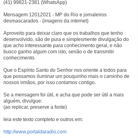
(41) 99821-2381 (WhatsApp)
Mensagem 12012021 - MP do Rio e jornaleiros
desmascarados - (imagens da internet)
Aproveito para deixar claro que os trabalhos que tenho
desenvolvido, são de pura e simplesmente divulgação do
que acho interessante para conhecimento geral, e não
busco ganho algum com isto, senão o de transmitir
conhecimento.
Que o Espírito Santo do Senhor nos oriente a todos para
que possamos iluminar um pouquinho mais o caminho de
nossos irmãos, por isso contamos contigo.
Se a mensagem foi útil, e acha que pode ser útil a mais
alguém, divulgue:
(ao replicar, preserve a fonte)
leia este texto completo e outros em:
http://www.portaldaradio.com