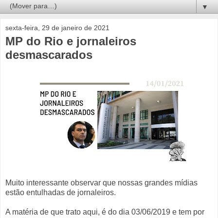
▼
sexta-feira, 29 de janeiro de 2021
MP do Rio e jornaleiros
desmascarados
Muito interessante observar que nossas grandes mídias
estão entulhadas de jornaleiros.
A matéria de que trato aqui, é do dia 03/06/2019 e tem por