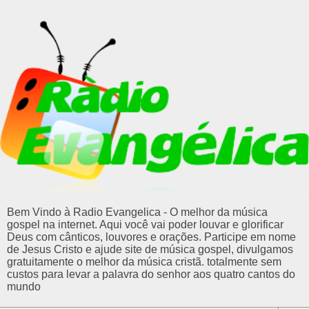
Bem Vindo à Radio Evangelica - O melhor da música
gospel na internet. Aqui você vai poder louvar e glorificar
Deus com cânticos, louvores e orações. Participe em nome
de Jesus Cristo e ajude site de música gospel, divulgamos
gratuitamente o melhor da música cristã. totalmente sem
custos para levar a palavra do senhor aos quatro cantos do
mundo