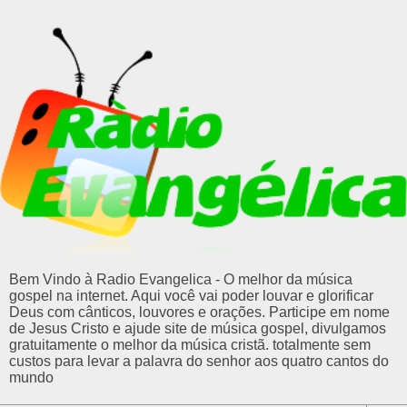
Bem Vindo à Radio Evangelica - O melhor da música
gospel na internet. Aqui você vai poder louvar e glorificar
Deus com cânticos, louvores e orações. Participe em nome
de Jesus Cristo e ajude site de música gospel, divulgamos
gratuitamente o melhor da música cristã. totalmente sem
custos para levar a palavra do senhor aos quatro cantos do
mundo