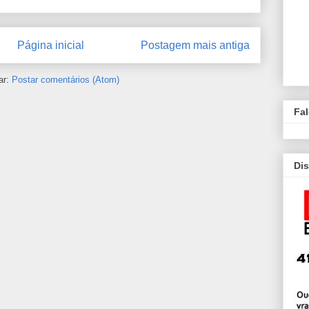
Página inicial
Postagem mais antiga
ar:
Postar comentários (Atom)
Fa
Dis