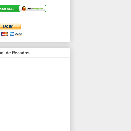
ral de Recados