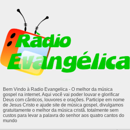
Bem Vindo à Radio Evangelica - O melhor da música
gospel na internet. Aqui você vai poder louvar e glorificar
Deus com cânticos, louvores e orações. Participe em nome
de Jesus Cristo e ajude site de música gospel, divulgamos
gratuitamente o melhor da música cristã. totalmente sem
custos para levar a palavra do senhor aos quatro cantos do
mundo