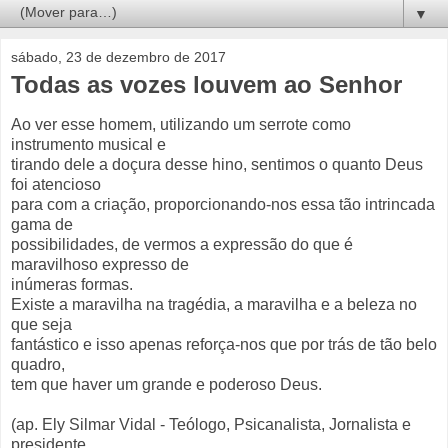
▼
sábado, 23 de dezembro de 2017
Todas as vozes louvem ao Senhor
Ao ver esse homem, utilizando um serrote como
instrumento musical e
tirando dele a doçura desse hino, sentimos o quanto Deus
foi atencioso
para com a criação, proporcionando-nos essa tão intrincada
gama de
possibilidades, de vermos a expressão do que é
maravilhoso expresso de
inúmeras formas.
Existe a maravilha na tragédia, a maravilha e a beleza no
que seja
fantástico e isso apenas reforça-nos que por trás de tão belo
quadro,
tem que haver um grande e poderoso Deus.
(ap. Ely Silmar Vidal - Teólogo, Psicanalista, Jornalista e
presidente