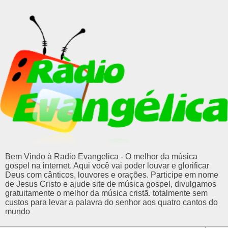
Bem Vindo à Radio Evangelica - O melhor da música
gospel na internet. Aqui você vai poder louvar e glorificar
Deus com cânticos, louvores e orações. Participe em nome
de Jesus Cristo e ajude site de música gospel, divulgamos
gratuitamente o melhor da música cristã. totalmente sem
custos para levar a palavra do senhor aos quatro cantos do
mundo