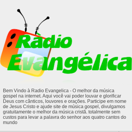
Bem Vindo à Radio Evangelica - O melhor da música
gospel na internet. Aqui você vai poder louvar e glorificar
Deus com cânticos, louvores e orações. Participe em nome
de Jesus Cristo e ajude site de música gospel, divulgamos
gratuitamente o melhor da música cristã. totalmente sem
custos para levar a palavra do senhor aos quatro cantos do
mundo