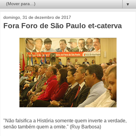
▼
domingo, 31 de dezembro de 2017
Fora Foro de São Paulo et-caterva
"Não falsifica a História somente quem inverte a verdade,
senão também quem a omite." (Ruy Barbosa)