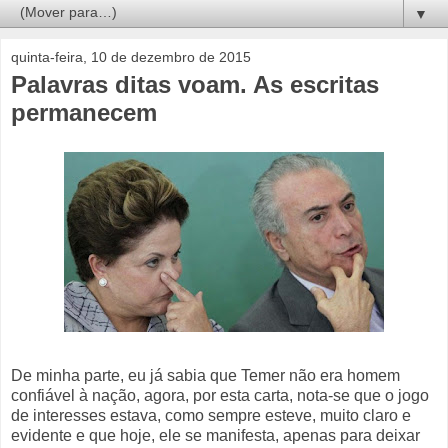
▼
quinta-feira, 10 de dezembro de 2015
Palavras ditas voam. As escritas
permanecem
De minha parte, eu já sabia que Temer não era homem
confiável à nação, agora, por esta carta, nota-se que o jogo
de interesses estava, como sempre esteve, muito claro e
evidente e que hoje, ele se manifesta, apenas para deixar