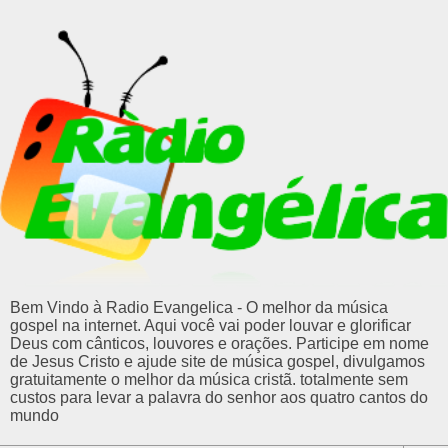
Bem Vindo à Radio Evangelica - O melhor da música
gospel na internet. Aqui você vai poder louvar e glorificar
Deus com cânticos, louvores e orações. Participe em nome
de Jesus Cristo e ajude site de música gospel, divulgamos
gratuitamente o melhor da música cristã. totalmente sem
custos para levar a palavra do senhor aos quatro cantos do
mundo