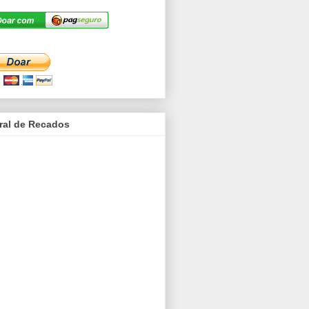
ral de Recados