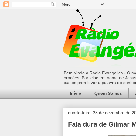
Bem Vindo à Radio Evangelica - O mel
orações. Participe em nome de Jesus 
custos para levar a palavra do senh
Início
Quem Somos
quarta-feira, 23 de dezembro de 2
Fala dura de Gilmar 