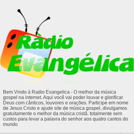
Bem Vindo à Radio Evangelica - O melhor da música
gospel na internet. Aqui você vai poder louvar e glorificar
Deus com cânticos, louvores e orações. Participe em nome
de Jesus Cristo e ajude site de música gospel, divulgamos
gratuitamente o melhor da música cristã. totalmente sem
custos para levar a palavra do senhor aos quatro cantos do
mundo