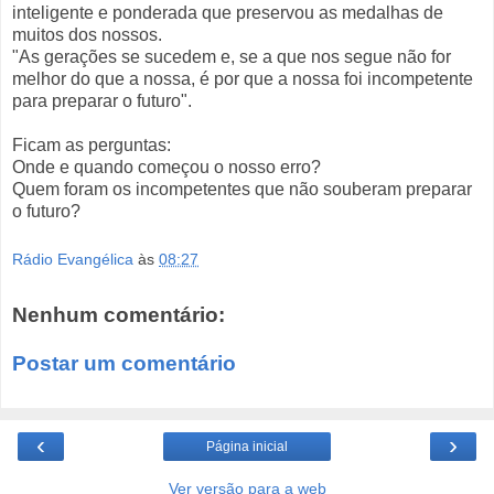
inteligente e ponderada que preservou as medalhas de
muitos dos nossos.
"As gerações se sucedem e, se a que nos segue não for
melhor do que a nossa, é por que a nossa foi incompetente
para preparar o futuro".
Ficam as perguntas:
Onde e quando começou o nosso erro?
Quem foram os incompetentes que não souberam preparar
o futuro?
Rádio Evangélica
às
08:27
Nenhum comentário:
Postar um comentário
‹
›
Página inicial
Ver versão para a web