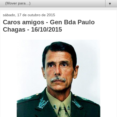
▼
sábado, 17 de outubro de 2015
Caros amigos - Gen Bda Paulo
Chagas - 16/10/2015