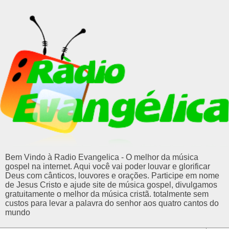
Bem Vindo à Radio Evangelica - O melhor da música
gospel na internet. Aqui você vai poder louvar e glorificar
Deus com cânticos, louvores e orações. Participe em nome
de Jesus Cristo e ajude site de música gospel, divulgamos
gratuitamente o melhor da música cristã. totalmente sem
custos para levar a palavra do senhor aos quatro cantos do
mundo