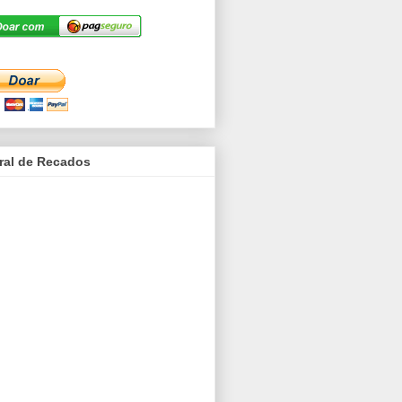
ral de Recados