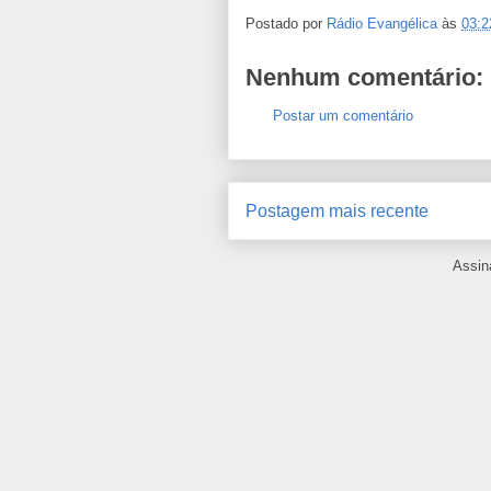
Postado por
Rádio Evangélica
às
03:2
Nenhum comentário:
Postar um comentário
Postagem mais recente
Assin