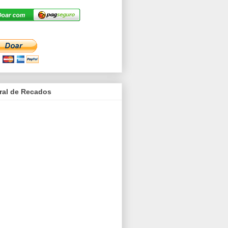
ral de Recados